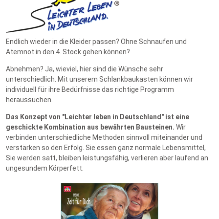
Endlich wieder in die Kleider passen? Ohne Schnaufen und
Atemnot in den 4. Stock gehen können?
Abnehmen? Ja, wieviel, hier sind die Wünsche sehr
unterschiedlich. Mit unserem Schlankbaukasten können wir
individuell für ihre Bedürfnisse das richtige Programm
heraussuchen.
Das Konzept von "Leichter leben in Deutschland" ist eine
geschickte Kombination aus bewährten Bausteinen.
Wir
verbinden unterschiedliche Methoden sinnvoll miteinander und
verstärken so den Erfolg. Sie essen ganz normale Lebensmittel,
Sie werden satt, bleiben leistungsfähig, verlieren aber laufend an
ungesundem Körperfett.