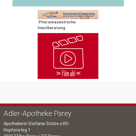
Pharamazeutische
Hautberatung
Adler-Apotheke Parey
Apothekerin Stefanie Stolze e.Kfr.
Hopfensteg 1