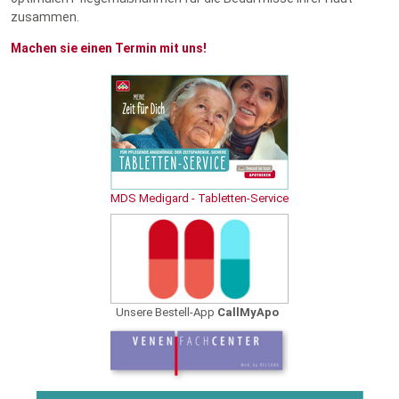
zusammen.
Machen sie einen Termin mit uns!
MDS Medigard - Tabletten-Service
Unsere Bestell-App
CallMyApo