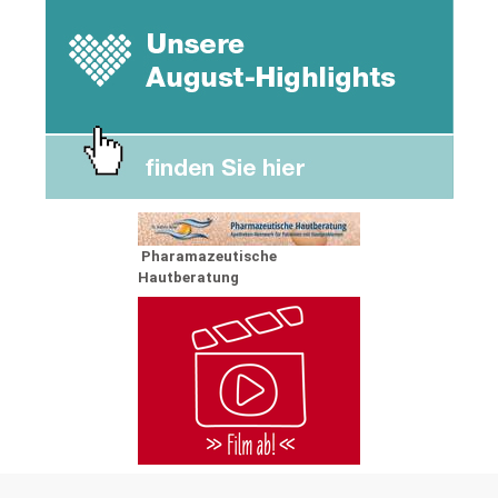
Pharamazeutische
Hautberatung