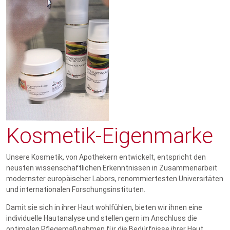
Kosmetik-Eigenmarke
Unsere Kosmetik, von Apothekern entwickelt, entspricht den
neusten wissenschaftlichen Erkenntnissen in Zusammenarbeit
modernster europäischer Labors, renommiertesten Universitäten
und internationalen Forschungsinstituten.
Damit sie sich in ihrer Haut wohlfühlen, bieten wir ihnen eine
individuelle Hautanalyse und stellen gern im Anschluss die
optimalen Pflegemaßnahmen für die Bedürfnisse ihrer Haut