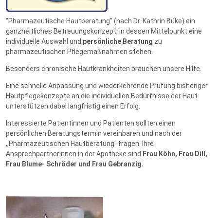
"Pharmazeutische Hautberatung" (nach Dr. Kathrin Büke) ein
ganzheitliches Betreuungskonzept, in dessen Mittelpunkt eine
individuelle Auswahl und
persönliche Beratung
zu
pharmazeutischen Pflegemaßnahmen stehen.
Besonders chronische Hautkrankheiten brauchen unsere Hilfe.
Eine schnelle Anpassung und wiederkehrende Prüfung bisheriger
Hautpflegekonzepte an die individuellen Bedürfnisse der Haut
unterstützen dabei langfristig einen Erfolg.
Interessierte Patientinnen und Patienten sollten einen
persönlichen Beratungstermin vereinbaren und nach der
,,Pharmazeutischen Hautberatung" fragen. Ihre
Ansprechpartnerinnen in der Apotheke sind
Frau Köhn, Frau Dill,
Frau Blume- Schröder und Frau Gebranzig.