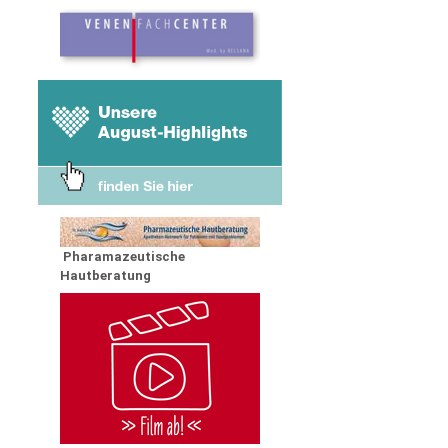
Pharamazeutische
Hautberatung