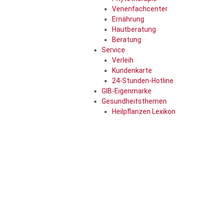
Venenfachcenter
Ernährung
Hautberatung
Beratung
Service
Verleih
Kundenkarte
24-Stunden-Hotline
GIB-Eigenmarke
Gesundheitsthemen
Heilpflanzen Lexikon