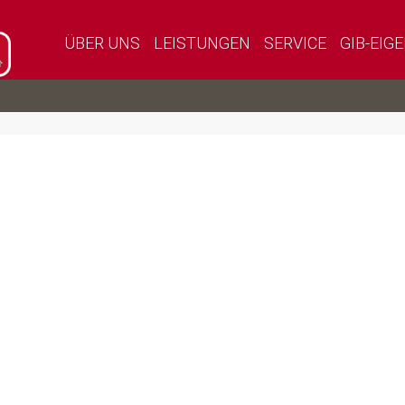
ÜBER UNS
LEISTUNGEN
SERVICE
GIB-EIG